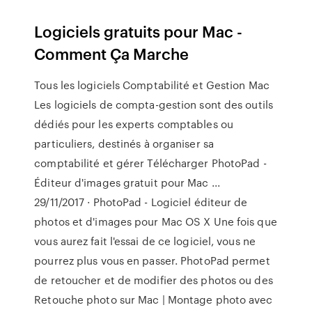
Logiciels gratuits pour Mac -
Comment Ça Marche
Tous les logiciels Comptabilité et Gestion Mac
Les logiciels de compta-gestion sont des outils
dédiés pour les experts comptables ou
particuliers, destinés à organiser sa
comptabilité et gérer Télécharger PhotoPad -
Éditeur d'images gratuit pour Mac ...
29/11/2017 · PhotoPad - Logiciel éditeur de
photos et d'images pour Mac OS X Une fois que
vous aurez fait l'essai de ce logiciel, vous ne
pourrez plus vous en passer. PhotoPad permet
de retoucher et de modifier des photos ou des
Retouche photo sur Mac | Montage photo avec