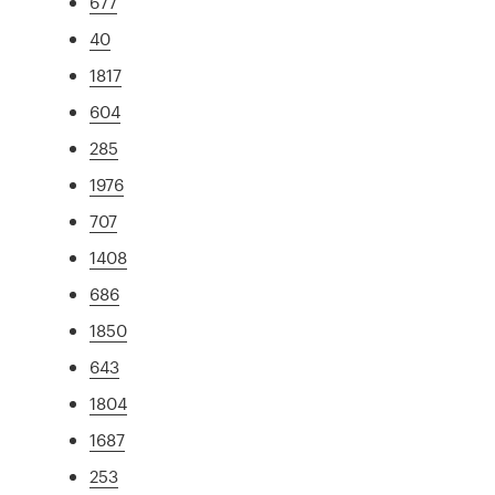
677
40
1817
604
285
1976
707
1408
686
1850
643
1804
1687
253