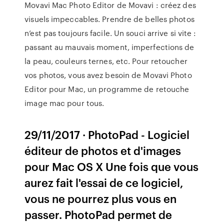
Movavi Mac Photo Editor de Movavi : créez des
visuels impeccables. Prendre de belles photos
n’est pas toujours facile. Un souci arrive si vite :
passant au mauvais moment, imperfections de
la peau, couleurs ternes, etc. Pour retoucher
vos photos, vous avez besoin de Movavi Photo
Editor pour Mac, un programme de retouche
image mac pour tous.
29/11/2017 · PhotoPad - Logiciel
éditeur de photos et d'images
pour Mac OS X Une fois que vous
aurez fait l'essai de ce logiciel,
vous ne pourrez plus vous en
passer. PhotoPad permet de