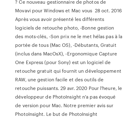
? Ce nouveau gestionnaire de photos de
Movavi pour Windows et Mac vous 28 oct. 2016
Après vous avoir présenté les différents
logiciels de retouche photo, -Bonne gestion
des mots-clés, -Son prix ne le met hélas pas à la
portée de tous (Mac OS), -Débutants, Gratuit
(inclus dans MacOsX), -Ergonomique Capture
One Express (pour Sony) est un logiciel de
retouche gratuit qui fournit un développement
RAW, une gestion facile et des outils de
retouche puissants. 29 avr. 2020 Pour l'heure, le
développeur de PhotoInsight n'a pas évoqué
de version pour Mac. Notre premier avis sur
PhotoInsight. Le but de PhotoInsight