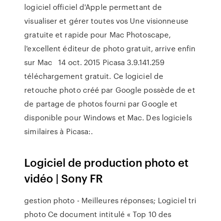
logiciel officiel d'Apple permettant de
visualiser et gérer toutes vos Une visionneuse
gratuite et rapide pour Mac Photoscape,
l'excellent éditeur de photo gratuit, arrive enfin
sur Mac 14 oct. 2015 Picasa 3.9.141.259
téléchargement gratuit. Ce logiciel de
retouche photo créé par Google possède de et
de partage de photos fourni par Google et
disponible pour Windows et Mac. Des logiciels
similaires à Picasa:.
Logiciel de production photo et
vidéo | Sony FR
gestion photo - Meilleures réponses; Logiciel tri
photo Ce document intitulé « Top 10 des