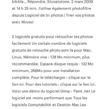
bibble… Répondre. Stcoatotone. 2 mars 2009
at 14 h 25 min. J’utilise également photofiltre
depuis Logiciel de tri photos | Trier vos photos
avec Movavi
5 logiciels gratuits pour retoucher tes photos
facilement Un certain nombre de logiciels
gratuits de retouche photo sont là pour Mac,
Linux. Mémoire vive : 128 Mo minimum, plus
recommandée. Espace disque requis : 132 Mo
minimum, 268Mo pour une installation
complète. Pour le télécharger : clique sur le
lien ici. Pour des tutoriels : clique sur le lien ici.
Voici une démo du logiciel Gimp : Paint .net Le
logiciel est moins performant que Tous les
logiciels Comptabilité et Gestion Mac Les