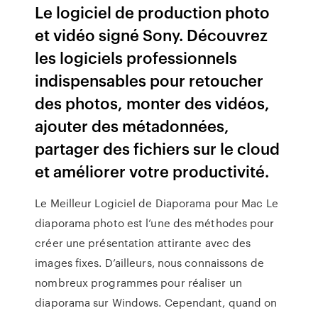
Le logiciel de production photo
et vidéo signé Sony. Découvrez
les logiciels professionnels
indispensables pour retoucher
des photos, monter des vidéos,
ajouter des métadonnées,
partager des fichiers sur le cloud
et améliorer votre productivité.
Le Meilleur Logiciel de Diaporama pour Mac Le
diaporama photo est l’une des méthodes pour
créer une présentation attirante avec des
images fixes. D’ailleurs, nous connaissons de
nombreux programmes pour réaliser un
diaporama sur Windows. Cependant, quand on