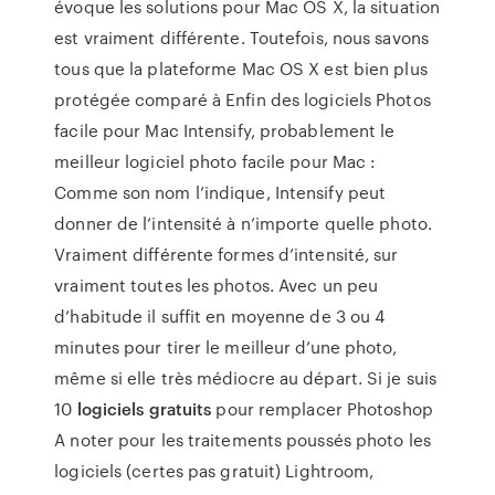
évoque les solutions pour Mac OS X, la situation
est vraiment différente. Toutefois, nous savons
tous que la plateforme Mac OS X est bien plus
protégée comparé à Enfin des logiciels Photos
facile pour Mac Intensify, probablement le
meilleur logiciel photo facile pour Mac :
Comme son nom l’indique, Intensify peut
donner de l’intensité à n’importe quelle photo.
Vraiment différente formes d’intensité, sur
vraiment toutes les photos. Avec un peu
d’habitude il suffit en moyenne de 3 ou 4
minutes pour tirer le meilleur d’une photo,
même si elle très médiocre au départ. Si je suis
10
logiciels gratuits
pour remplacer Photoshop
A noter pour les traitements poussés photo les
logiciels (certes pas gratuit) Lightroom,