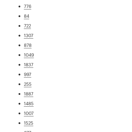
776
84
722
1307
878
1049
1837
997
255
1887
1485
1007
1525