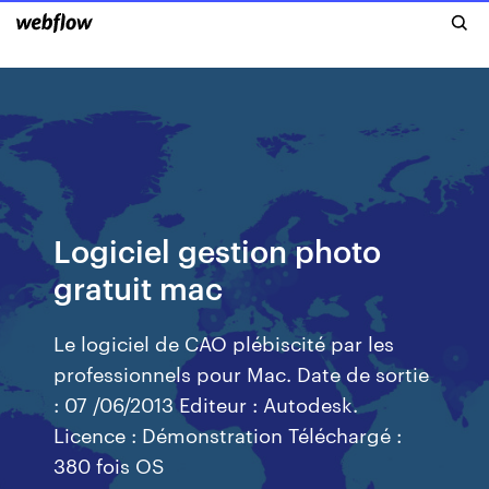
Logiciel gestion photo
gratuit mac
Le logiciel de CAO plébiscité par les
professionnels pour Mac. Date de sortie
: 07 /06/2013 Editeur : Autodesk.
Licence : Démonstration Téléchargé :
380 fois OS