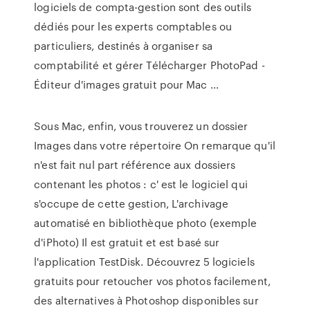
logiciels de compta-gestion sont des outils
dédiés pour les experts comptables ou
particuliers, destinés à organiser sa
comptabilité et gérer Télécharger PhotoPad -
Éditeur d'images gratuit pour Mac ...
Sous Mac, enfin, vous trouverez un dossier
Images dans votre répertoire On remarque qu'il
n'est fait nul part référence aux dossiers
contenant les photos : c' est le logiciel qui
s'occupe de cette gestion, L'archivage
automatisé en bibliothèque photo (exemple
d'iPhoto) Il est gratuit et est basé sur
l'application TestDisk. Découvrez 5 logiciels
gratuits pour retoucher vos photos facilement,
des alternatives à Photoshop disponibles sur